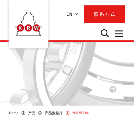
CN
联系方式
Home
产品
产品数据库
608/530M