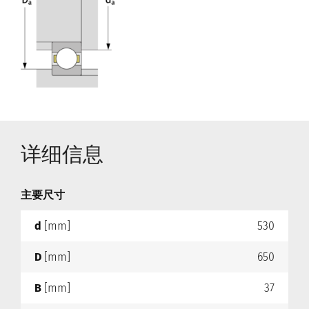
详细信息
主要尺寸
d
[mm]
530
D
[mm]
650
B
[mm]
37