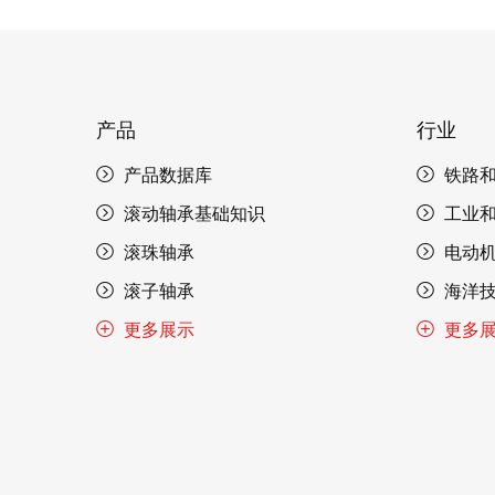
产品
行业
产品数据库
铁路
滚动轴承基础知识
工业
滚珠轴承
电动
滚子轴承
海洋
更多展示
更多