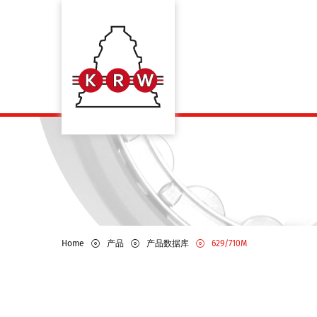
Home
产品
产品数据库
629/710M