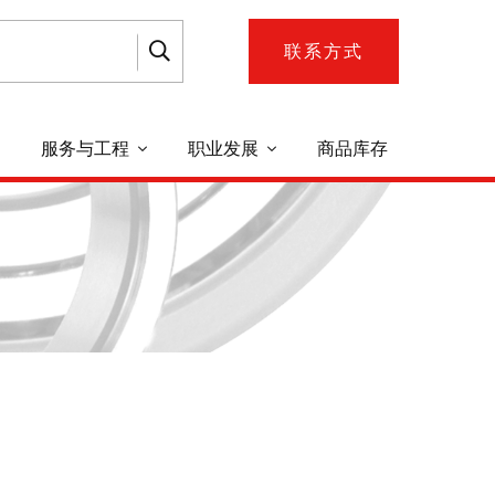
联系方式
服务与工程
职业发展
商品库存