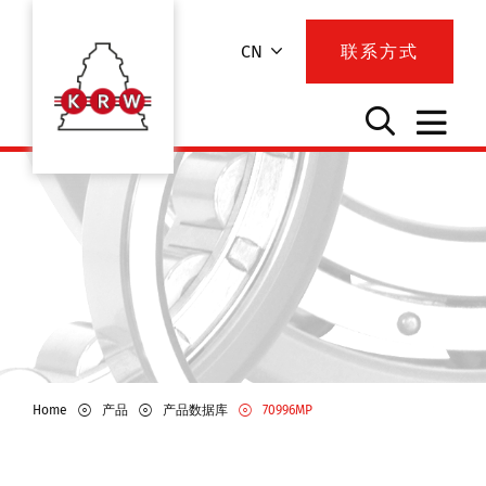
CN
联系方式
Home
产品
产品数据库
70996MP