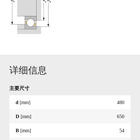
详细信息
主要尺寸
d
[mm]
480
D
[mm]
650
B
[mm]
54