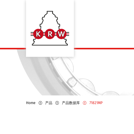
Home
产品
产品数据库
71821MP