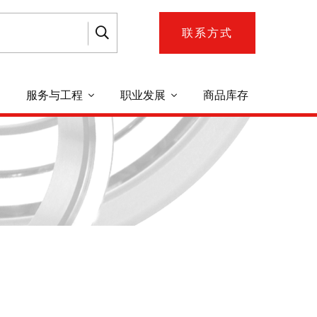
联系方式
服务与工程
职业发展
商品库存