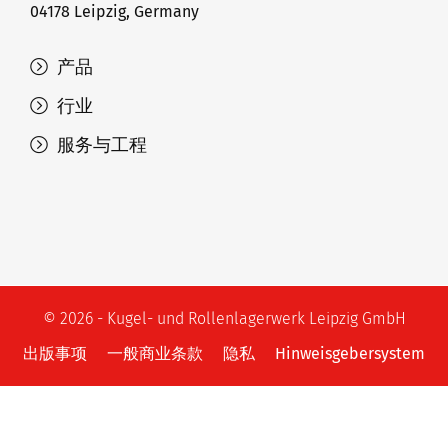
04178 Leipzig, Germany
产品
行业
服务与工程
© 2026 - Kugel- und Rollenlagerwerk Leipzig GmbH
出版事项
一般商业条款
隐私
Hinweisgebersystem