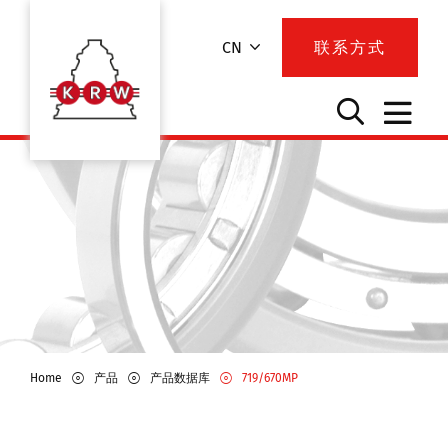
CN
联系方式
Home
产品
产品数据库
719/670MP