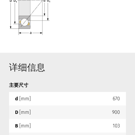
详细信息
主要尺寸
d
[mm]
670
D
[mm]
900
B
[mm]
103