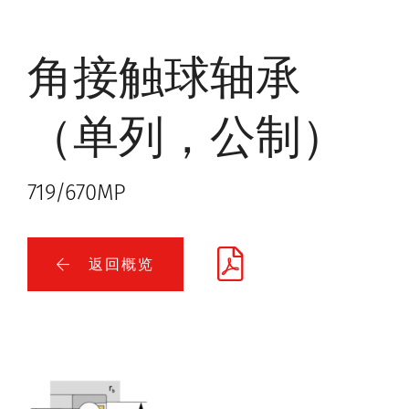
角接触球轴承
（单列，公制）
719/670MP
返回概览