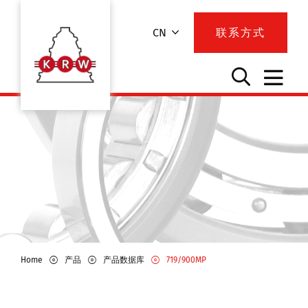
CN
联系方式
Home
产品
产品数据库
719/900MP