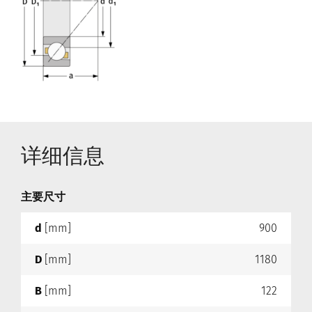
详细信息
主要尺寸
d
[mm]
900
D
[mm]
1180
B
[mm]
122