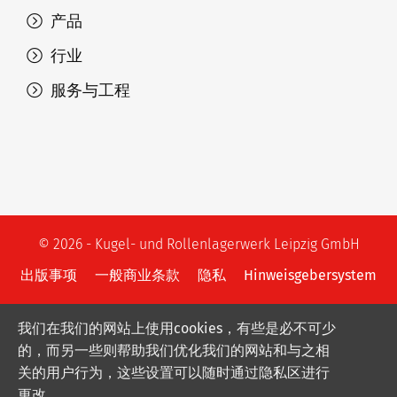
产品
行业
服务与工程
© 2026 - Kugel- und Rollenlagerwerk Leipzig GmbH
出版事项
一般商业条款
隐私
Hinweisgebersystem
我们在我们的网站上使用cookies，有些是必不可少
的，而另一些则帮助我们优化我们的网站和与之相
关的用户行为，这些设置可以随时通过隐私区进行
更改.