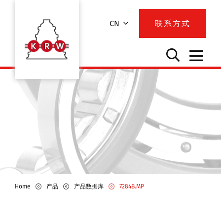
CN
联系方式
Home
产品
产品数据库
7284B.MP