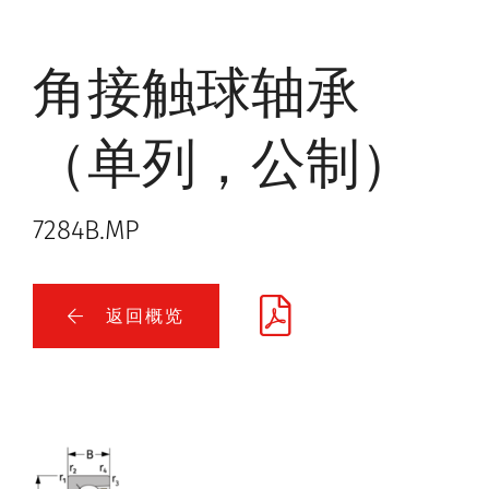
角接触球轴承
（单列，公制）
7284B.MP
返回概览