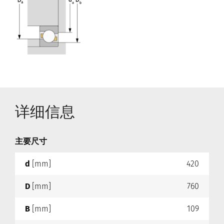
详细信息
主要尺寸
d
[mm]
420
D
[mm]
760
B
[mm]
109