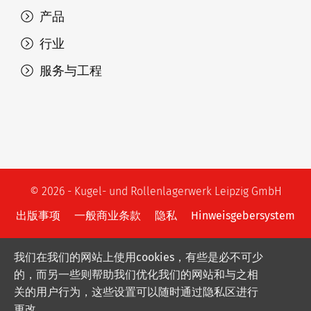
产品
行业
服务与工程
© 2026 - Kugel- und Rollenlagerwerk Leipzig GmbH
出版事项
一般商业条款
隐私
Hinweisgebersystem
我们在我们的网站上使用cookies，有些是必不可少
的，而另一些则帮助我们优化我们的网站和与之相
关的用户行为，这些设置可以随时通过隐私区进行
更改.