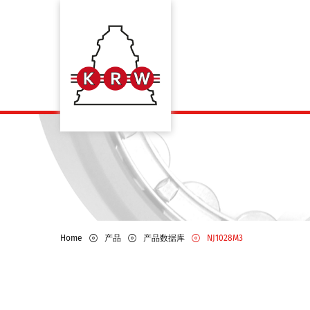
Home
产品
产品数据库
NJ1028M3