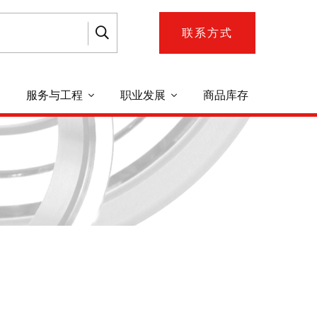
联系方式
服务与工程
职业发展
商品库存