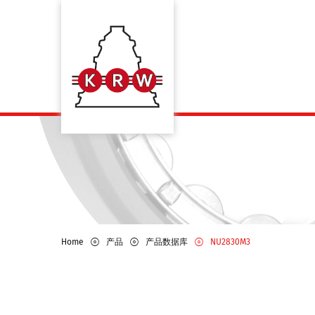
Home
产品
产品数据库
NU2830M3