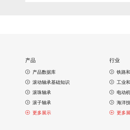
产品
行业
产品数据库
铁路
滚动轴承基础知识
工业
滚珠轴承
电动
滚子轴承
海洋
更多展示
更多