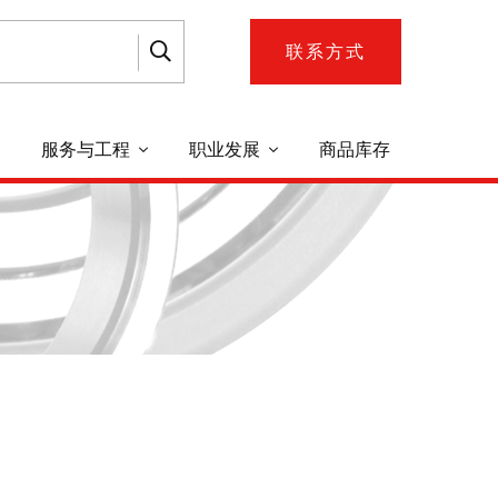
联系方式
服务与工程
职业发展
商品库存