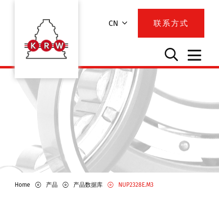
CN
联系方式
Home
产品
产品数据库
NUP2328E.M3