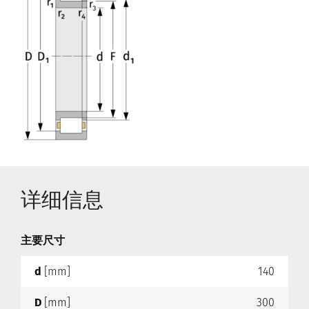
详细信息
主要尺寸
d
[mm]
140
D
[mm]
300