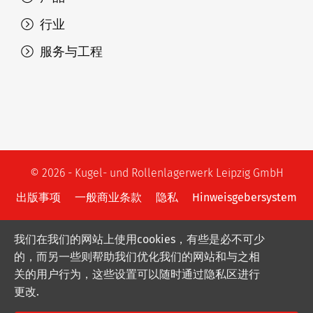
行业
服务与工程
© 2026 - Kugel- und Rollenlagerwerk Leipzig GmbH
出版事项
一般商业条款
隐私
Hinweisgebersystem
我们在我们的网站上使用cookies，有些是必不可少
的，而另一些则帮助我们优化我们的网站和与之相
关的用户行为，这些设置可以随时通过隐私区进行
更改.