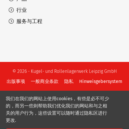
行业
服务与工程
© 2026 - Kugel- und Rollenlagerwerk Leipzig GmbH
出版事项
一般商业条款
隐私
Hinweisgebersystem
我们在我们的网站上使用cookies，有些是必不可少
的，而另一些则帮助我们优化我们的网站和与之相
关的用户行为，这些设置可以随时通过隐私区进行
更改.