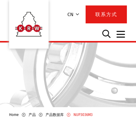
CN
联系方式
Home
产品
产品数据库
NUP3036M3