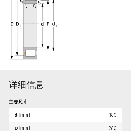
详细信息
主要尺寸
d
[mm]
180
D
[mm]
280