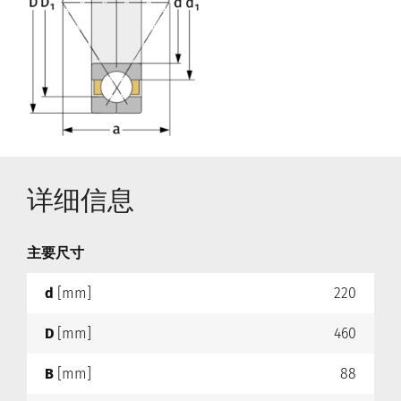
详细信息
主要尺寸
d
[mm]
220
D
[mm]
460
B
[mm]
88