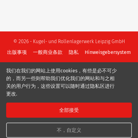
© 2026 - Kugel- und Rollenlagerwerk Leipzig GmbH
出版事项
一般商业条款
隐私
Hinweisgebersystem
我们在我们的网站上使用cookies，有些是必不可少
的，而另一些则帮助我们优化我们的网站和与之相
关的用户行为，这些设置可以随时通过隐私区进行
更改.
全部接受
不，自定义