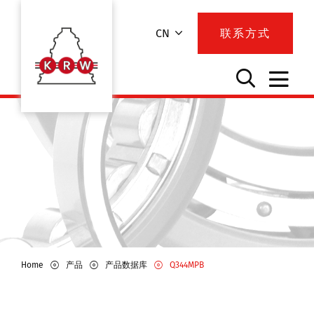
CN
联系方式
Home
产品
产品数据库
Q344MPB