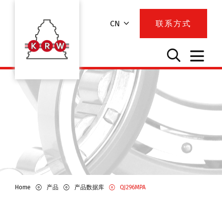
CN
联系方式
Home
产品
产品数据库
QJ296MPA