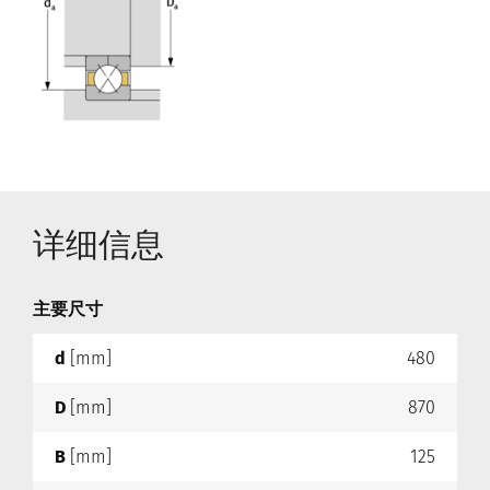
详细信息
主要尺寸
d
[mm]
480
D
[mm]
870
B
[mm]
125