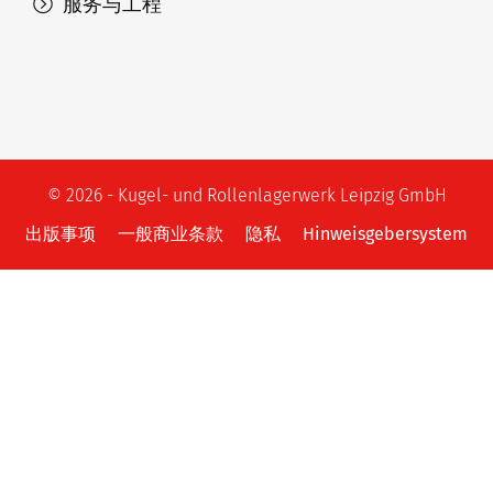
服务与工程
© 2026 - Kugel- und Rollenlagerwerk Leipzig GmbH
出版事项
一般商业条款
隐私
Hinweisgebersystem