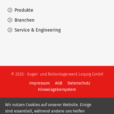
Produkte
Branchen
Service & Engineering
© 2026 - Kugel- und Rollenlagerwerk Leipzig GmbH
Impressum
AGB
Datenschutz
Hinweisgebersystem
Wir nutzen Cookies auf unserer Website. Einige
sind essentiell, während andere uns helfen