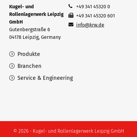
Kugel- und
+49 341 45320 0
Rollenlagerwerk Leipzig
+49 341 45320 601
GmbH
info@krw.de
Gutenbergstraße 6
04178 Leipzig, Germany
Produkte
Branchen
Service & Engineering
© 2026 - Kugel- und Rollenlagerwerk Leipzig GmbH