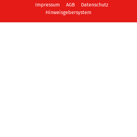
Impressum
AGB
Datenschutz
Hinweisgebersystem