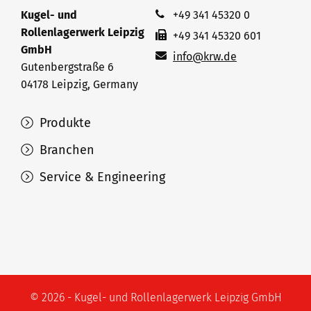
Kugel- und
+49 341 45320 0
Rollenlagerwerk Leipzig
+49 341 45320 601
GmbH
info@krw.de
Gutenbergstraße 6
04178 Leipzig, Germany
Produkte
Branchen
Service & Engineering
© 2026 - Kugel- und Rollenlagerwerk Leipzig GmbH