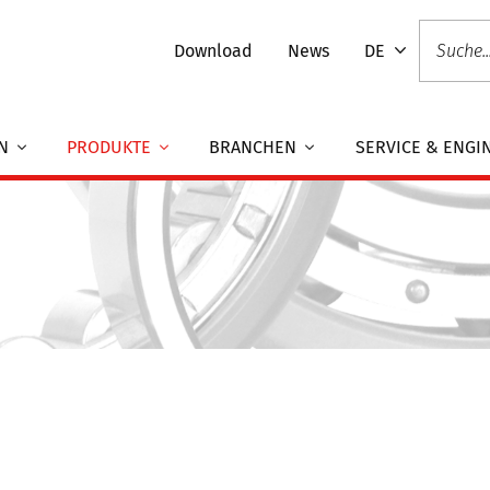
Download
News
DE
EN
PRODUKTE
BRANCHEN
SERVICE & ENGI