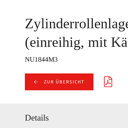
Zylinderrollenlag
(einreihig, mit Kä
NU1844M3
ZUR ÜBERSICHT
Details