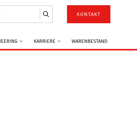
KONTAKT
NEERING
KARRIERE
WARENBESTAND