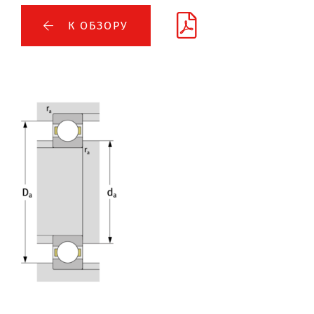
К ОБЗОРУ