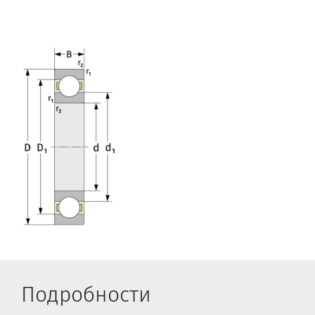
Подробности