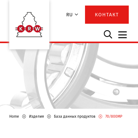
RU
КОНТАКТ
Home
Изделия
База данных продуктов
70/800MP