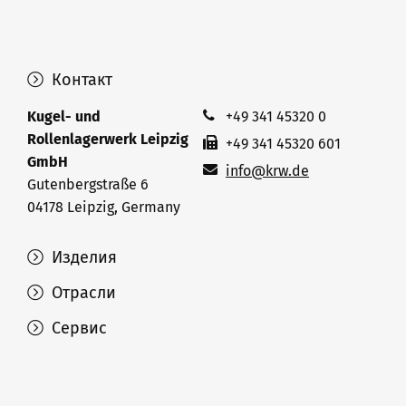
Контакт
Kugel- und
+49 341 45320 0
Rollenlagerwerk Leipzig
+49 341 45320 601
GmbH
info@krw.de
Gutenbergstraße 6
04178 Leipzig, Germany
Изделия
Отрасли
Сервис