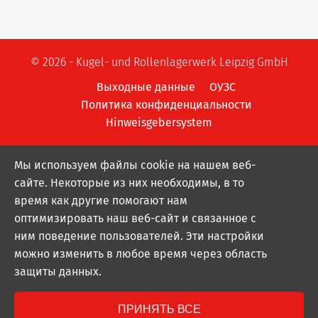
© 2026 - Kugel- und Rollenlagerwerk Leipzig GmbH
Выходные данные
ОУЗС
Политика конфиденциальности
Hinweisgebersystem
Мы используем файлы cookie на нашем веб-
сайте. Некоторые из них необходимы, в то
время как другие помогают нам
оптимизировать наш веб-сайт и связанное с
ним поведение пользователей. Эти настройки
можно изменить в любое время через область
защиты данных.
ПРИНЯТЬ ВСЕ