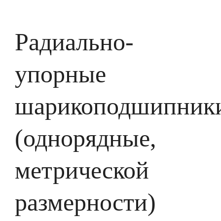
Радиально-
упорные
шарикоподшипник
(однорядные,
метрической
размерности)