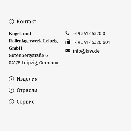
Контакт
+49 341 45320 0
Kugel- und
Rollenlagerwerk Leipzig
+49 341 45320 601
GmbH
info@krw.de
Gutenbergstraße 6
04178 Leipzig, Germany
Изделия
Отрасли
Сервис