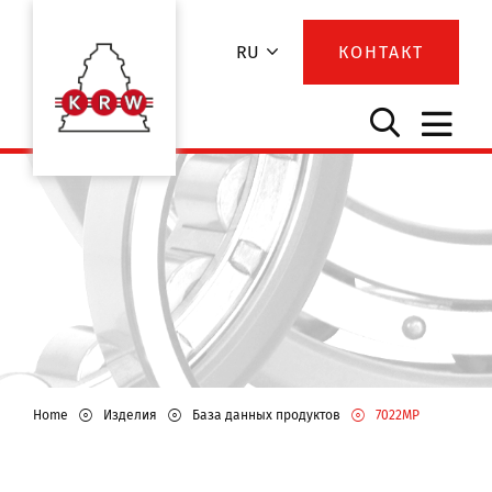
RU
КОНТАКТ
Home
Изделия
База данных продуктов
7022MP