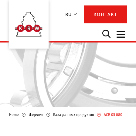
RU
КОНТАКТ
Home
Изделия
База данных продуктов
ACB 05 080