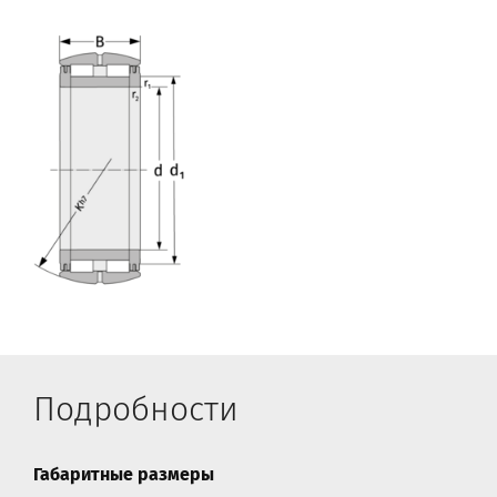
Подробности
Габаритные размеры