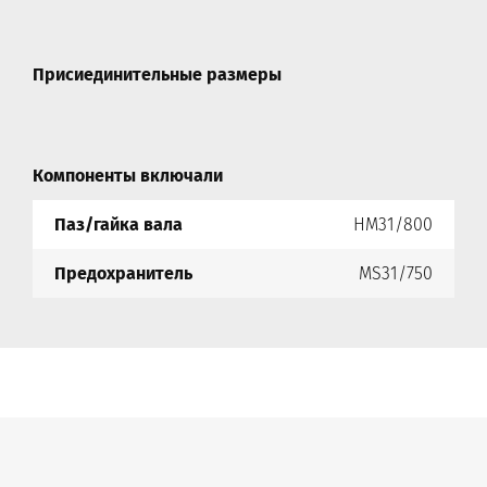
Присиединительные размеры
Компоненты включали
Паз/гайка вала
HM31/800
Предохранитель
MS31/750