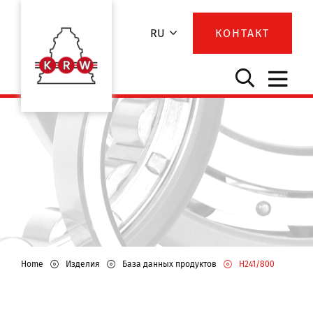
RU
КОНТАКТ
Home
Изделия
База данных продуктов
H241/800