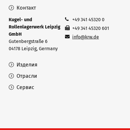
Контакт
Kugel- und
+49 341 45320 0
Rollenlagerwerk Leipzig
+49 341 45320 601
GmbH
info@krw.de
Gutenbergstraße 6
04178 Leipzig, Germany
Изделия
Отрасли
Сервис