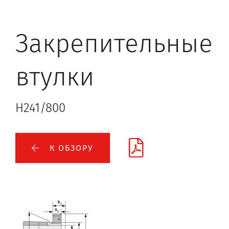
Закрепительные
втулки
H241/800
К ОБЗОРУ