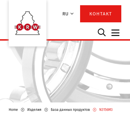
RU
КОНТАКТ
Home
Изделия
База данных продуктов
N3156M3