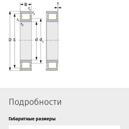
Подробности
Габаритные размеры