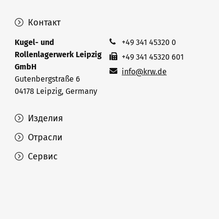
Контакт
Kugel- und
+49 341 45320 0
Rollenlagerwerk Leipzig
+49 341 45320 601
GmbH
info@krw.de
Gutenbergstraße 6
04178 Leipzig, Germany
Изделия
Отрасли
Сервис