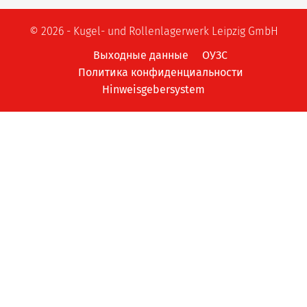
© 2026 - Kugel- und Rollenlagerwerk Leipzig GmbH
Выходные данные
ОУЗС
Политика конфиденциальности
Hinweisgebersystem