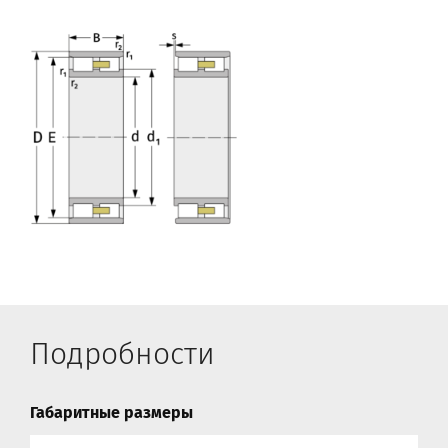
Подробности
Габаритные размеры