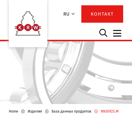
RU
КОНТАКТ
Home
Изделия
База данных продуктов
NN3092S.M