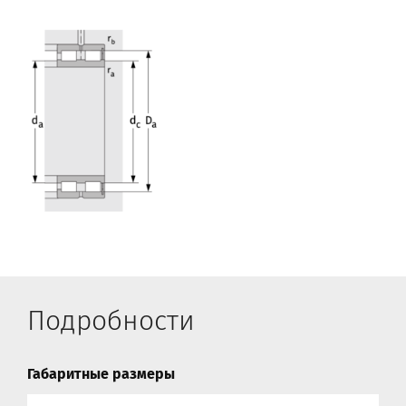
Подробности
Габаритные размеры