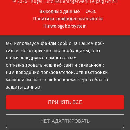
© 2026 - Kugel- und Rollenlagerwerk Leipzig GmbH
Выходные данные
ОУЗС
Политика конфиденциальности
Hinweisgebersystem
Мы используем файлы cookie на нашем веб-
сайте. Некоторые из них необходимы, в то
время как другие помогают нам
оптимизировать наш веб-сайт и связанное с
ним поведение пользователей. Эти настройки
можно изменить в любое время через область
защиты данных.
ПРИНЯТЬ ВСЕ
НЕТ, АДАПТИРОВАТЬ