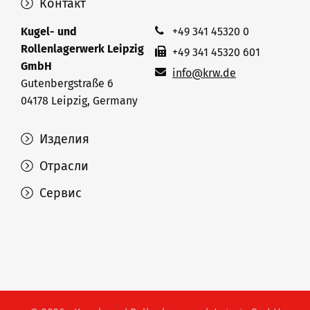
Контакт
Kugel- und
+49 341 45320 0
Rollenlagerwerk Leipzig
+49 341 45320 601
GmbH
info@krw.de
Gutenbergstraße 6
04178 Leipzig, Germany
Изделия
Отрасли
Сервис