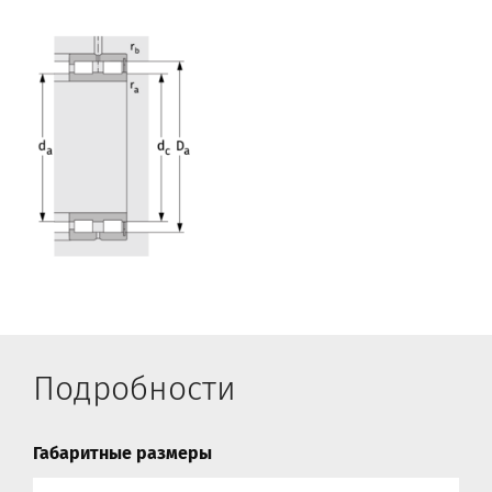
Подробности
Габаритные размеры