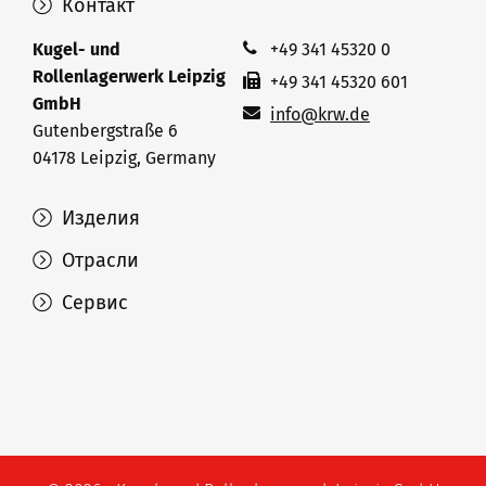
Контакт
Kugel- und
+49 341 45320 0
Rollenlagerwerk Leipzig
+49 341 45320 601
GmbH
info@krw.de
Gutenbergstraße 6
04178 Leipzig, Germany
Изделия
Отрасли
Сервис