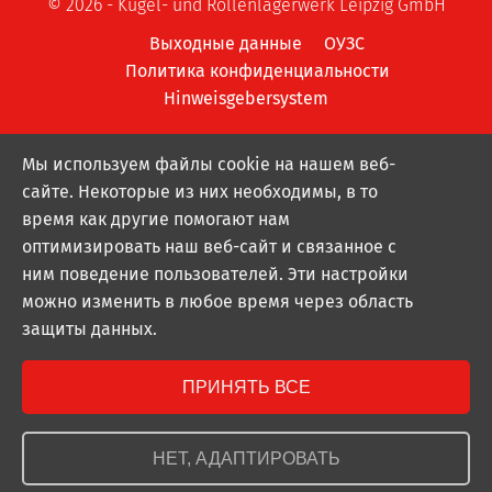
© 2026 - Kugel- und Rollenlagerwerk Leipzig GmbH
Выходные данные
ОУЗС
Политика конфиденциальности
Hinweisgebersystem
Мы используем файлы cookie на нашем веб-
сайте. Некоторые из них необходимы, в то
время как другие помогают нам
оптимизировать наш веб-сайт и связанное с
ним поведение пользователей. Эти настройки
можно изменить в любое время через область
защиты данных.
ПРИНЯТЬ ВСЕ
НЕТ, АДАПТИРОВАТЬ