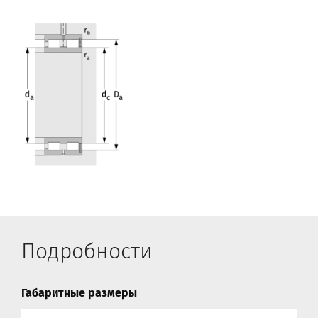
Подробности
Габаритные размеры