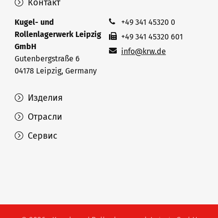
Контакт
Kugel- und
+49 341 45320 0
Rollenlagerwerk Leipzig
+49 341 45320 601
GmbH
info@krw.de
Gutenbergstraße 6
04178 Leipzig, Germany
Изделия
Отрасли
Сервис