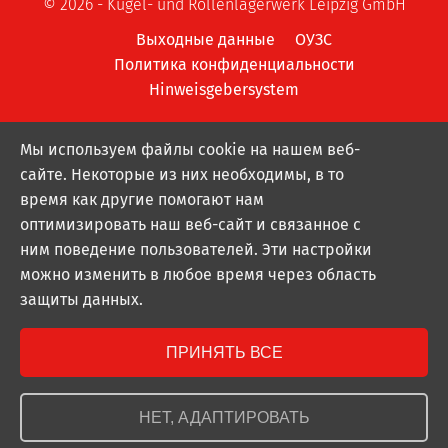
© 2026 - Kugel- und Rollenlagerwerk Leipzig GmbH
Выходные данные
ОУЗС
Политика конфиденциальности
Hinweisgebersystem
Мы используем файлы cookie на нашем веб-
сайте. Некоторые из них необходимы, в то
время как другие помогают нам
оптимизировать наш веб-сайт и связанное с
ним поведение пользователей. Эти настройки
можно изменить в любое время через область
защиты данных.
ПРИНЯТЬ ВСЕ
НЕТ, АДАПТИРОВАТЬ