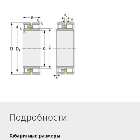
Подробности
Габаритные размеры