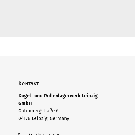
Контакт
Kugel- und Rollenlagerwerk Leipzig
GmbH
Gutenbergstraße 6
04178 Leipzig, Germany