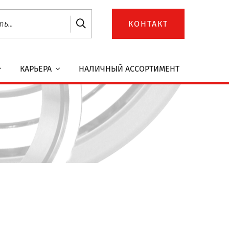
КОНТАКТ
КАРЬЕРА
НАЛИЧНЫЙ АССОРТИМЕНТ