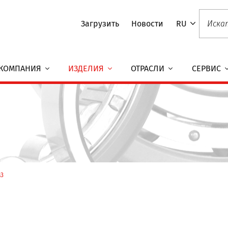
Загрузить
Новости
RU
КОМПАНИЯ
ИЗДЕЛИЯ
ОТРАСЛИ
СЕРВИС
3