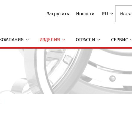
Загрузить
Новости
RU
КОМПАНИЯ
ИЗДЕЛИЯ
ОТРАСЛИ
СЕРВИС
3