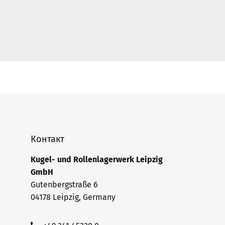
Контакт
Kugel- und Rollenlagerwerk Leipzig
GmbH
Gutenbergstraße 6
04178 Leipzig, Germany