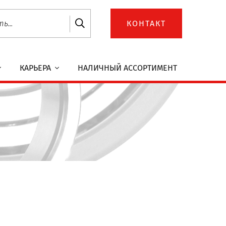
КОНТАКТ
КАРЬЕРА
НАЛИЧНЫЙ АССОРТИМЕНТ