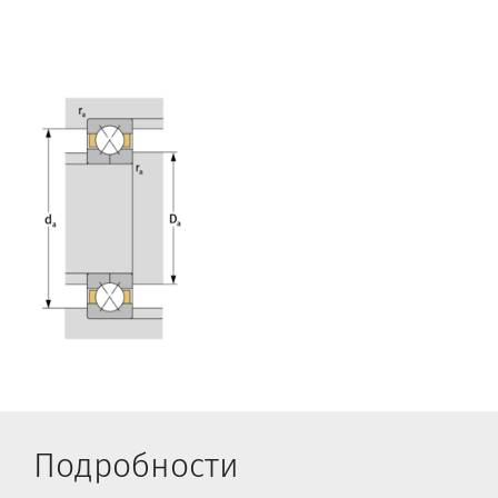
Подробности