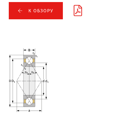
К ОБЗОРУ