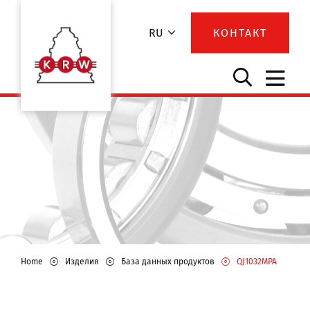
RU
КОНТАКТ
Home
Изделия
База данных продуктов
QJ1032MPA