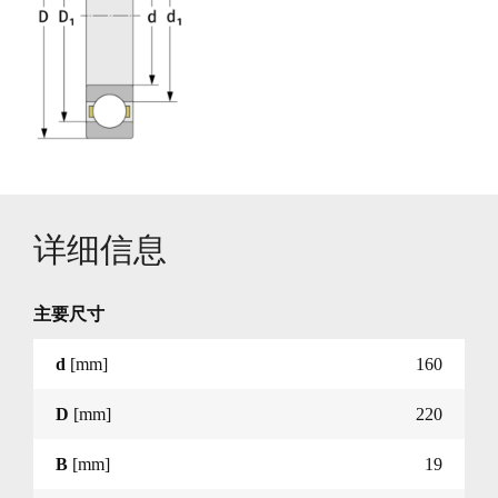
详细信息
主要尺寸
d
[mm]
160
D
[mm]
220
B
[mm]
19