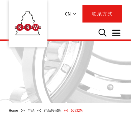
CN
联系方式
Home
产品
产品数据库
60932M