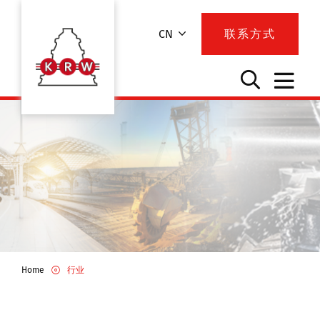
CN
联系方式
Home
行业