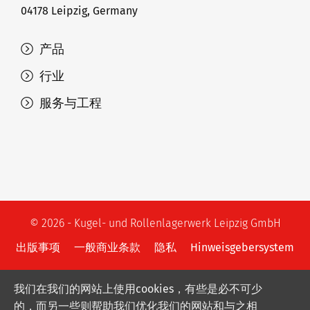
04178 Leipzig, Germany
产品
行业
服务与工程
© 2026 - Kugel- und Rollenlagerwerk Leipzig GmbH
出版事项
一般商业条款
隐私
Hinweisgebersystem
我们在我们的网站上使用cookies，有些是必不可少
的，而另一些则帮助我们优化我们的网站和与之相