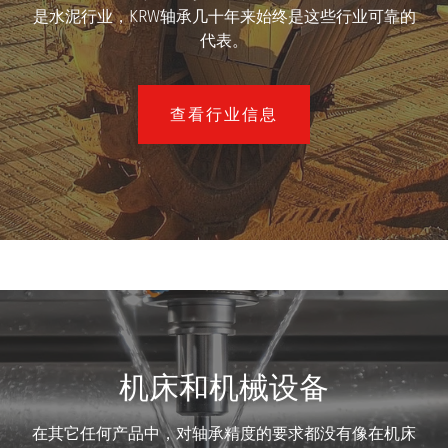
是水泥行业，KRW轴承几十年来始终是这些行业可靠的
代表。
查看行业信息
机床和机械设备
在其它任何产品中，对轴承精度的要求都没有像在机床