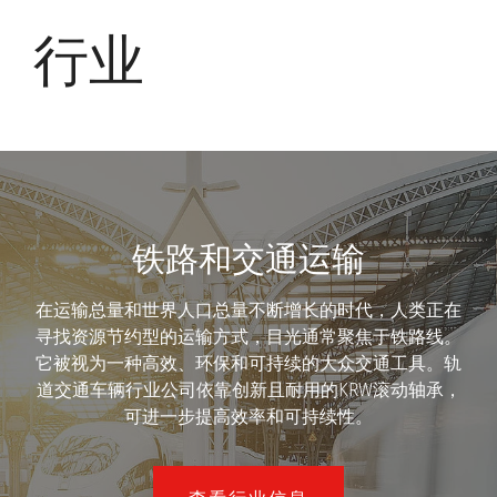
行业
铁路和交通运输
在运输总量和世界人口总量不断增长的时代，人类正在
寻找资源节约型的运输方式，目光通常聚焦于铁路线。
它被视为一种高效、环保和可持续的大众交通工具。轨
道交通车辆行业公司依靠创新且耐用的KRW滚动轴承，
可进一步提高效率和可持续性。