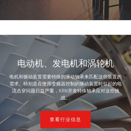
电动机、发电机和涡轮机
电机和驱动装置需要特殊的滚动轴承来匹配这些装置的
需求。特别是在使用变频器控制的驱动装置时引起的电
流击穿问题日益严重，KRW开发特殊轴承应对这些挑
战。
查看行业信息