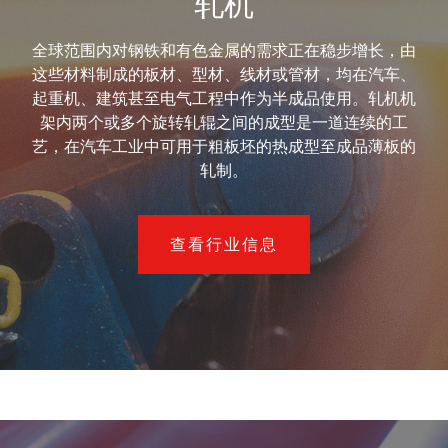
轧机
全球范围内对钢铁和有色金属的需求正在稳步增长，由
这些材料制成的板材、型材、线材或管材，均在汽车、
起重机、建筑甚至电气工程中作为半成品使用。轧机机
架内两个或多个旋转轧辊之间的成型是一道连续的工
艺，在汽车工业中可用于粗板坯的热成型至成品薄板的
轧制。
查看行业信息