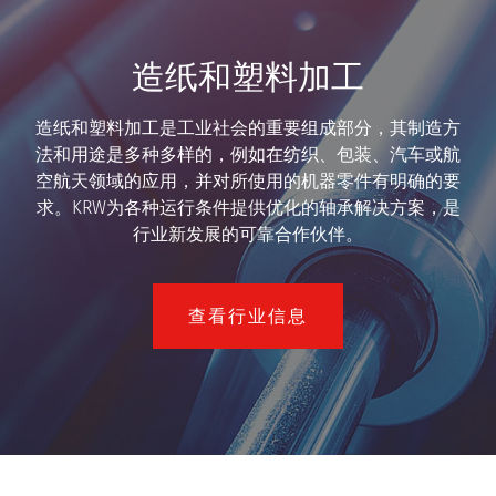
造纸和塑料加工
造纸和塑料加工是工业社会的重要组成部分，其制造方
法和用途是多种多样的，例如在纺织、包装、汽车或航
空航天领域的应用，并对所使用的机器零件有明确的要
求。KRW为各种运行条件提供优化的轴承解决方案，是
行业新发展的可靠合作伙伴。
查看行业信息