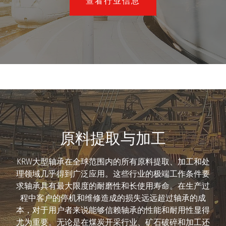
查看行业信息
原料提取与加工
KRW大型轴承在全球范围内的所有原料提取、加工和处
理领域几乎得到广泛应用。这些行业的极端工作条件要
求轴承具有最大限度的耐磨性和长使用寿命。在生产过
程中客户的停机和维修造成的损失远远超过轴承的成
本，对于用户者来说能够信赖轴承的性能和耐用性显得
尤为重要。无论是在煤炭开采行业、矿石破碎和加工还