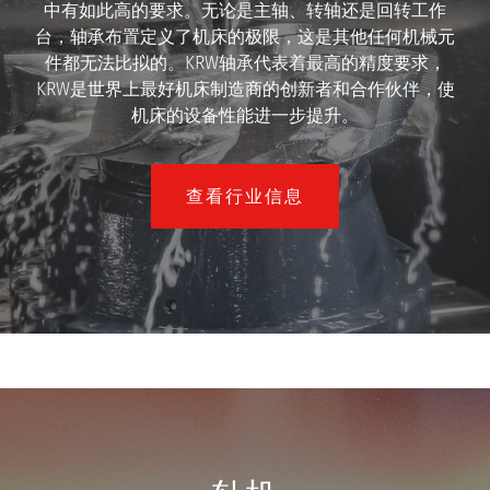
中有如此高的要求。无论是主轴、转轴还是回转工作
台，轴承布置定义了机床的极限，这是其他任何机械元
件都无法比拟的。KRW轴承代表着最高的精度要求，
KRW是世界上最好机床制造商的创新者和合作伙伴，使
机床的设备性能进一步提升。
查看行业信息