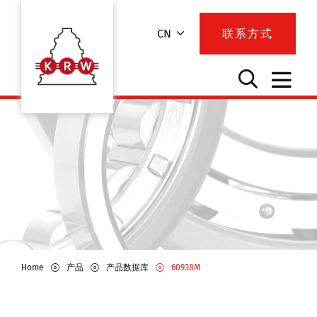
CN
联系方式
Home
产品
产品数据库
60938M