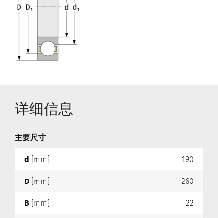
详细信息
主要尺寸
d
[mm]
190
D
[mm]
260
B
[mm]
22