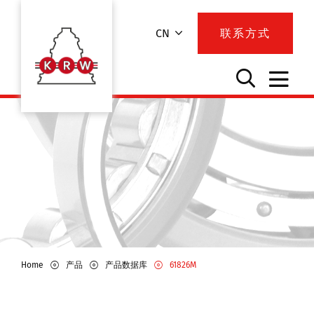
CN
联系方式
Home
产品
产品数据库
61826M