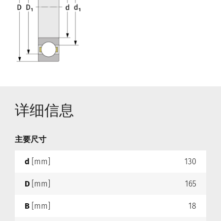
详细信息
主要尺寸
d
[mm]
130
D
[mm]
165
B
[mm]
18