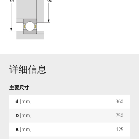
详细信息
主要尺寸
d
[mm]
360
D
[mm]
750
B
[mm]
125