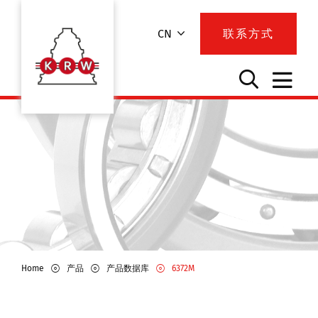
CN
联系方式
Home
产品
产品数据库
6372M