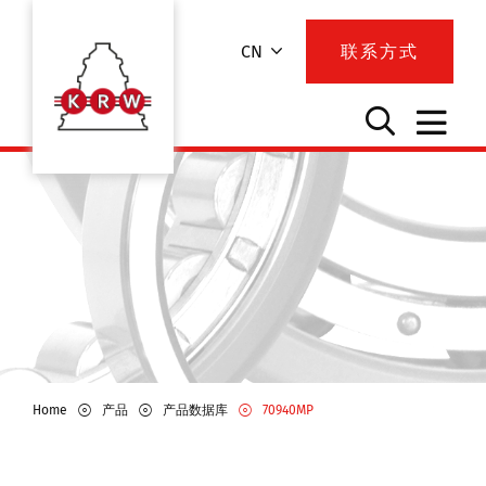
CN
联系方式
Home
产品
产品数据库
70940MP