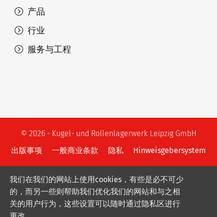
产品
行业
服务与工程
© 2026 - Kugel- und Rollenlagerwerk Leipzig GmbH
出版事项
一般商业条款
隐私
Hinweisgebersystem
我们在我们的网站上使用cookies，有些是必不可少
的，而另一些则帮助我们优化我们的网站和与之相
关的用户行为，这些设置可以随时通过隐私区进行
更改.