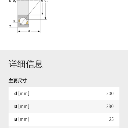
详细信息
主要尺寸
d
[mm]
200
D
[mm]
280
B
[mm]
25