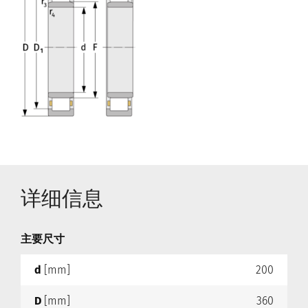
详细信息
主要尺寸
d
[mm]
200
D
[mm]
360