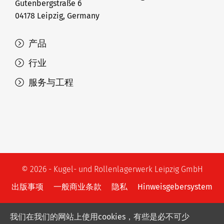
Gutenbergstraße 6
04178 Leipzig, Germany
产品
行业
服务与工程
© 2026 - Kugel- und Rollenlagerwerk Leipzig GmbH
出版事项
一般商业条款
隐私
Hinweisgebersystem
我们在我们的网站上使用cookies，有些是必不可少