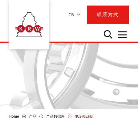
CN
联系方式
Home
产品
产品数据库
NU240E.M3