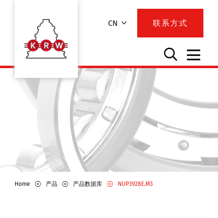
CN
联系方式
Home
产品
产品数据库
NUP3928E.M3