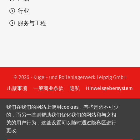
行业
服务与工程
© 2026 - Kugel- und Rollenlagerwerk Leipzig GmbH
出版事项
一般商业条款
隐私
Hinweisgebersystem
我们在我们的网站上使用cookies，有些是必不可少
的，而另一些则帮助我们优化我们的网站和与之相
关的用户行为，这些设置可以随时通过隐私区进行
更改.