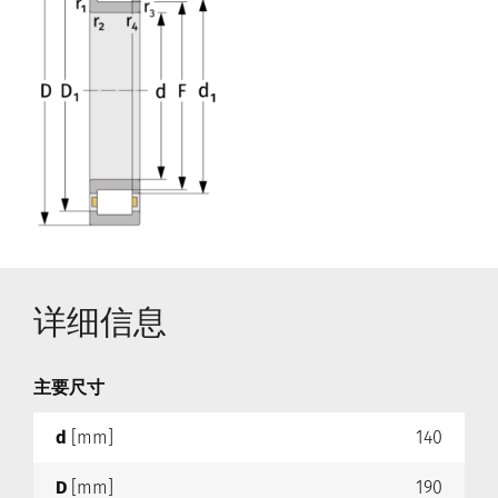
详细信息
主要尺寸
d
[mm]
140
D
[mm]
190