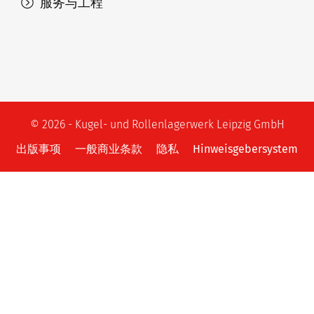
服务与工程
© 2026 - Kugel- und Rollenlagerwerk Leipzig GmbH
出版事项
一般商业条款
隐私
Hinweisgebersystem