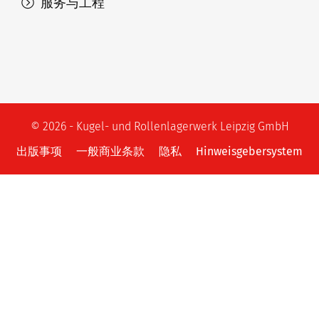
服务与工程
© 2026 - Kugel- und Rollenlagerwerk Leipzig GmbH
出版事项
一般商业条款
隐私
Hinweisgebersystem