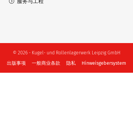
服务与工程
© 2026 - Kugel- und Rollenlagerwerk Leipzig GmbH
出版事项
一般商业条款
隐私
Hinweisgebersystem