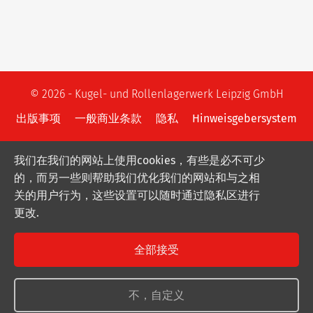
© 2026 - Kugel- und Rollenlagerwerk Leipzig GmbH
出版事项
一般商业条款
隐私
Hinweisgebersystem
我们在我们的网站上使用cookies，有些是必不可少
的，而另一些则帮助我们优化我们的网站和与之相
关的用户行为，这些设置可以随时通过隐私区进行
更改.
全部接受
不，自定义