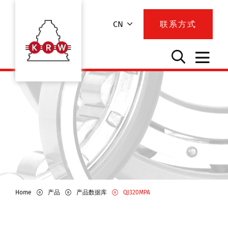
CN
联系方式
Home
产品
产品数据库
QJ320MPA