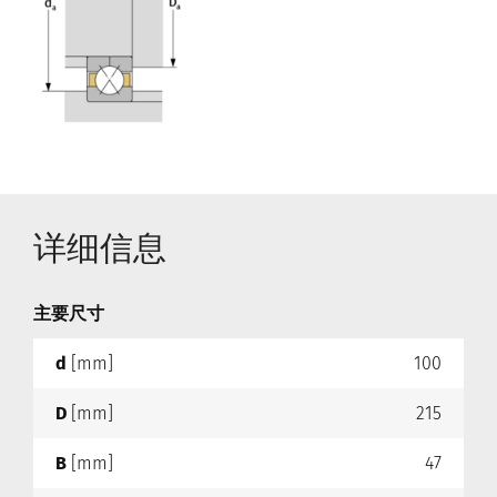
详细信息
主要尺寸
d
[mm]
100
D
[mm]
215
B
[mm]
47