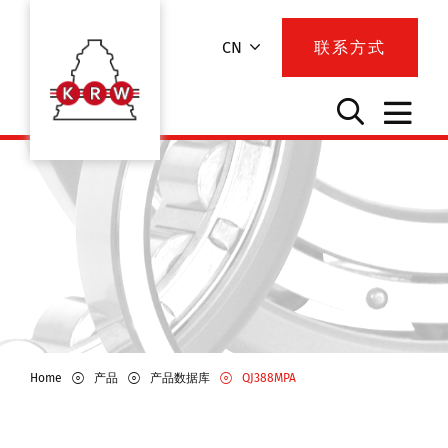
CN
联系方式
Home
产品
产品数据库
QJ388MPA