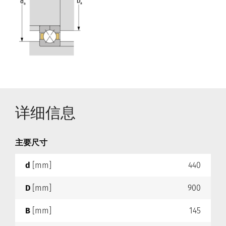
详细信息
主要尺寸
d
[mm]
440
D
[mm]
900
B
[mm]
145